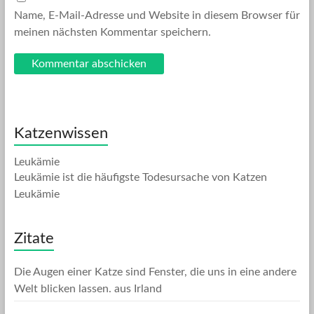
Name, E-Mail-Adresse und Website in diesem Browser für
meinen nächsten Kommentar speichern.
Katzenwissen
Leukämie
Leukämie ist die häufigste Todesursache von Katzen
Leukämie
Zitate
Die Augen einer Katze sind Fenster, die uns in eine andere
Welt blicken lassen.
aus Irland