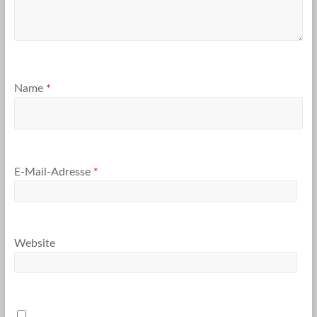
Name
*
E-Mail-Adresse
*
Website