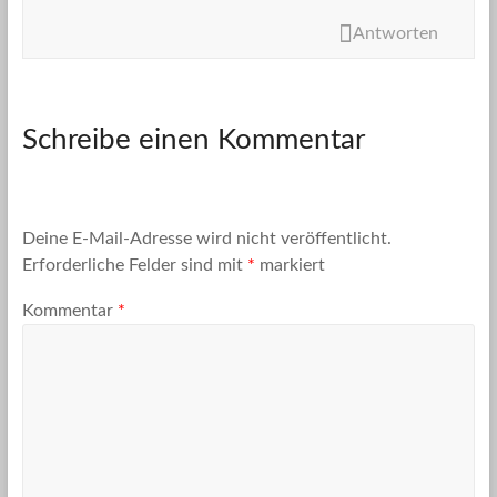
Antworten
Schreibe einen Kommentar
Deine E-Mail-Adresse wird nicht veröffentlicht.
Erforderliche Felder sind mit
*
markiert
Kommentar
*