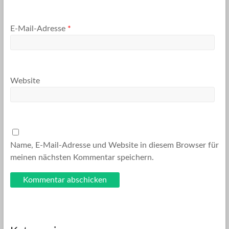
E-Mail-Adresse
*
Website
Name, E-Mail-Adresse und Website in diesem Browser für
meinen nächsten Kommentar speichern.