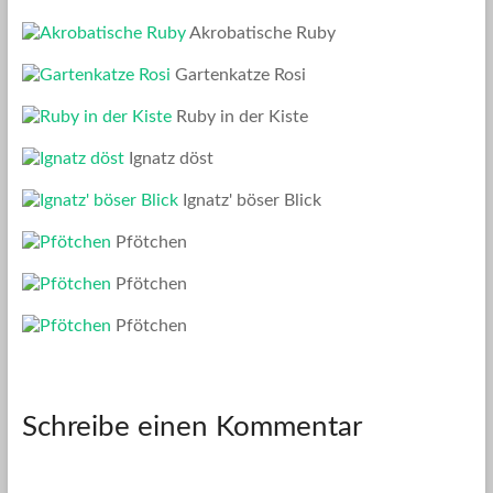
Akrobatische Ruby
Gartenkatze Rosi
Ruby in der Kiste
Ignatz döst
Ignatz' böser Blick
Pfötchen
Pfötchen
Pfötchen
Schreibe einen Kommentar