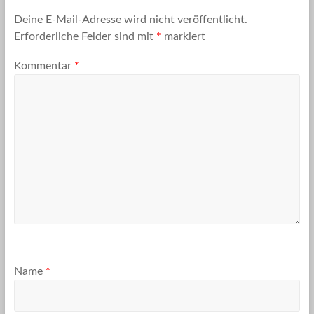
Deine E-Mail-Adresse wird nicht veröffentlicht.
Erforderliche Felder sind mit
*
markiert
Kommentar
*
Name
*