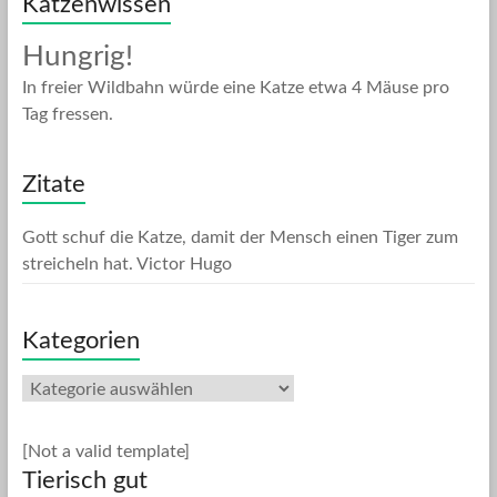
Katzenwissen
Hungrig!
In freier Wildbahn würde eine Katze etwa 4 Mäuse pro
Tag fressen.
Zitate
Gott schuf die Katze, damit der Mensch einen Tiger zum
streicheln hat.
Victor Hugo
Kategorien
Kategorien
[Not a valid template]
Tierisch gut