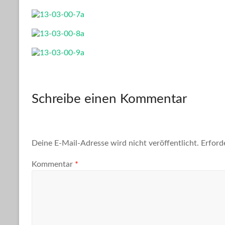
Schreibe einen Kommentar
Deine E-Mail-Adresse wird nicht veröffentlicht.
Erford
Kommentar
*