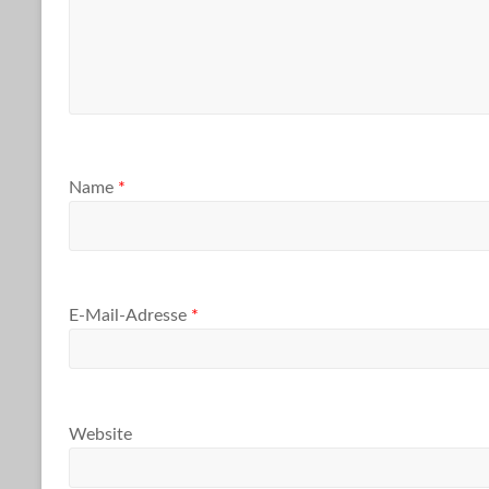
Name
*
E-Mail-Adresse
*
Website