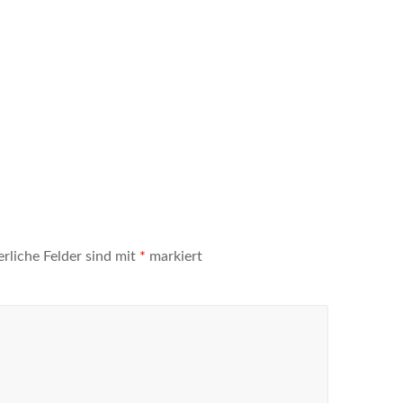
erliche Felder sind mit
*
markiert