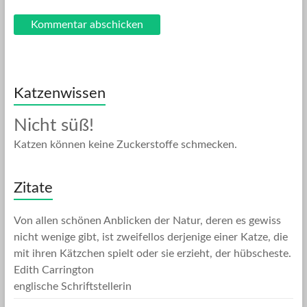
Katzenwissen
Nicht süß!
Katzen können keine Zuckerstoffe schmecken.
Zitate
Von allen schönen Anblicken der Natur, deren es gewiss
nicht wenige gibt, ist zweifellos derjenige einer Katze, die
mit ihren Kätzchen spielt oder sie erzieht, der hübscheste.
Edith Carrington
englische Schriftstellerin