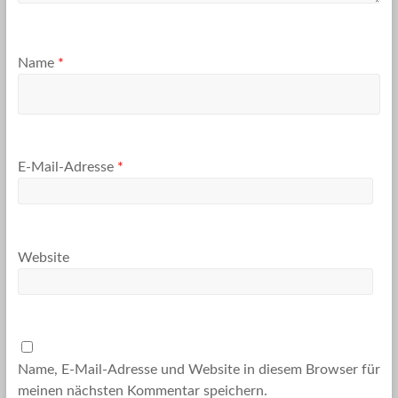
Name
*
E-Mail-Adresse
*
Website
Name, E-Mail-Adresse und Website in diesem Browser für
meinen nächsten Kommentar speichern.