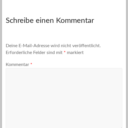
Schreibe einen Kommentar
Deine E-Mail-Adresse wird nicht veröffentlicht.
Erforderliche Felder sind mit
*
markiert
Kommentar
*