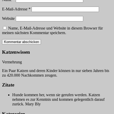
E-Mail-Adresse
*
Website
Name, E-Mail-Adresse und Website in diesem Browser für
meinen nächsten Kommentar speichern.
Katzenwissen
Vermehrung
Ein Paar Katzen und deren Kinder können in nur sieben Jahren bis
zu 420.000 Nachkommen zeugen.
Zitate
Hunde kommen her, wenn sie gerufen werden. Katzen
nehmen es zur Kenntnis und kommen gelegentlich darauf
zurück.
Mary Bly
Kategorien