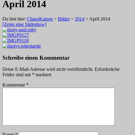
April 2014
Du bist hier:
ChaosKatzen
>
Bilder
>
2014
> April 2014
[Zeige eine Slideshow]
Schreibe einen Kommentar
Deine E-Mail-Adresse wird nicht veröffentlicht.
Erforderliche
Felder sind mit
*
markiert
Kommentar
*
Name
*