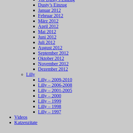
Dusty’s Einzug
Januar 2012
Februar 2012
März 2012
April 2012
Mai 2012
Juni 2012
Juli 2012
August 2012
September 2012
Oktober 2012
November 2012
Dezember 2012
Lilly
Lilly – 2009-2010
Lilly – 2006-2008
Lilly – 2001-2005
Lilly – 2000
Lilly – 1999
Lilly – 1998
Lilly – 1997
Videos
Katzenzitate