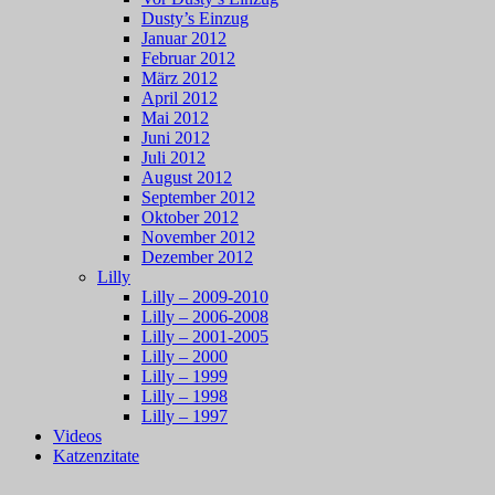
Dusty’s Einzug
Januar 2012
Februar 2012
März 2012
April 2012
Mai 2012
Juni 2012
Juli 2012
August 2012
September 2012
Oktober 2012
November 2012
Dezember 2012
Lilly
Lilly – 2009-2010
Lilly – 2006-2008
Lilly – 2001-2005
Lilly – 2000
Lilly – 1999
Lilly – 1998
Lilly – 1997
Videos
Katzenzitate