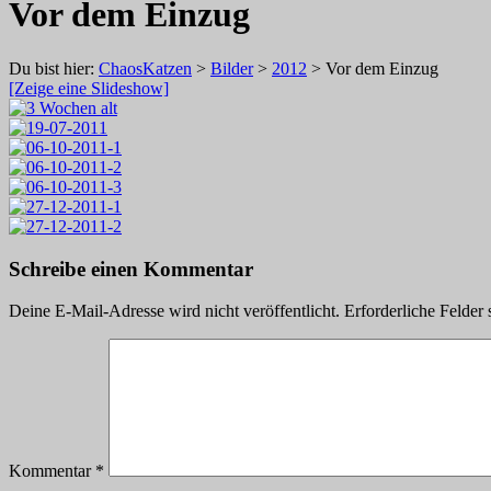
Vor dem Einzug
Du bist hier:
ChaosKatzen
>
Bilder
>
2012
> Vor dem Einzug
[Zeige eine Slideshow]
Schreibe einen Kommentar
Deine E-Mail-Adresse wird nicht veröffentlicht.
Erforderliche Felder 
Kommentar
*