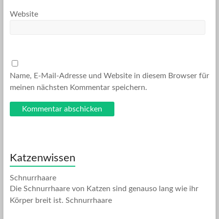
Website
Name, E-Mail-Adresse und Website in diesem Browser für
meinen nächsten Kommentar speichern.
Katzenwissen
Schnurrhaare
Die Schnurrhaare von Katzen sind genauso lang wie ihr
Körper breit ist. Schnurrhaare