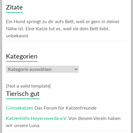
Zitate
Ein Hund springt zu dir aufs Bett, weil er gern in deiner
Nähe ist. Eine Katze tut es, weil sie dein Bett liebt.
unbekannt
Kategorien
Kategorien
[Not a valid template]
Tierisch gut
Grinsekatzen
Das Forum für Katzenfreunde
Katzenhilfe Hoyerswerda e.V.
Von diesem Verein haben
wir unsere Luna.