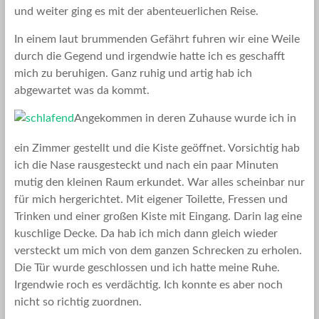
und weiter ging es mit der abenteuerlichen Reise.
In einem laut brummenden Gefährt fuhren wir eine Weile
durch die Gegend und irgendwie hatte ich es geschafft
mich zu beruhigen. Ganz ruhig und artig hab ich
abgewartet was da kommt.
Angekommen in deren Zuhause wurde ich in
ein Zimmer gestellt und die Kiste geöffnet. Vorsichtig hab
ich die Nase rausgesteckt und nach ein paar Minuten
mutig den kleinen Raum erkundet. War alles scheinbar nur
für mich hergerichtet. Mit eigener Toilette, Fressen und
Trinken und einer großen Kiste mit Eingang. Darin lag eine
kuschlige Decke. Da hab ich mich dann gleich wieder
versteckt um mich von dem ganzen Schrecken zu erholen.
Die Tür wurde geschlossen und ich hatte meine Ruhe.
Irgendwie roch es verdächtig. Ich konnte es aber noch
nicht so richtig zuordnen.