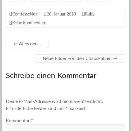
ComtesseNoir
28. Januar 2013
Ruby
Keine Kommentare
←
Alles neu…
Neue Bilder von den Chaoskatzen
→
Schreibe einen Kommentar
Deine E-Mail-Adresse wird nicht veröffentlicht.
Erforderliche Felder sind mit
*
markiert
Kommentar
*