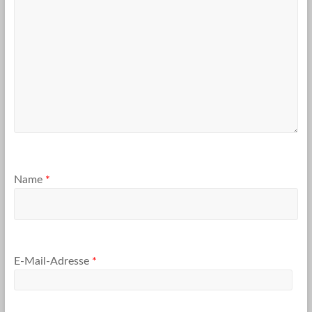
Name
*
E-Mail-Adresse
*