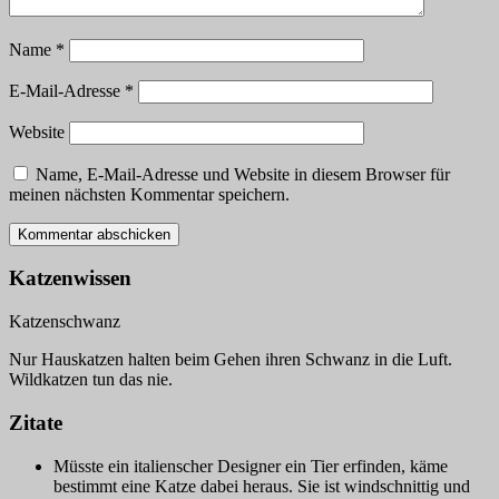
Name
*
E-Mail-Adresse
*
Website
Name, E-Mail-Adresse und Website in diesem Browser für
meinen nächsten Kommentar speichern.
Katzenwissen
Katzenschwanz
Nur Hauskatzen halten beim Gehen ihren Schwanz in die Luft.
Wildkatzen tun das nie.
Zitate
Müsste ein italienscher Designer ein Tier erfinden, käme
bestimmt eine Katze dabei heraus. Sie ist windschnittig und