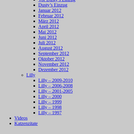
Dusty’s Einzug
Januar 2012
Februar 2012
März 2012
April 2012
Mai 2012
Juni 2012
Juli 2012
August 2012
September 2012
Oktober 2012
November 2012
Dezember 2012
Lilly
Lilly – 2009-2010
Lilly – 2006-2008
Lilly – 2001-2005
Lilly – 2000
Lilly – 1999
Lilly – 1998
Lilly – 1997
Videos
Katzenzitate