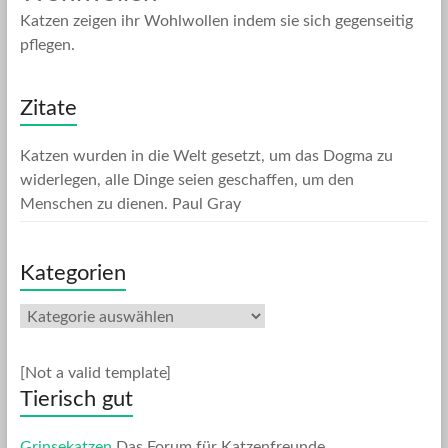
Katzen zeigen ihr Wohlwollen indem sie sich gegenseitig
pflegen.
Zitate
Katzen wurden in die Welt gesetzt, um das Dogma zu
widerlegen, alle Dinge seien geschaffen, um den
Menschen zu dienen.
Paul Gray
Kategorien
Kategorien
[Not a valid template]
Tierisch gut
Grinsekatzen
Das Forum für Katzenfreunde