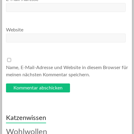
Website
Name, E-Mail-Adresse und Website in diesem Browser für
meinen nächsten Kommentar speichern.
Katzenwissen
Wohlwollen