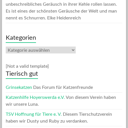
unbeschreibliches Geräusch in ihrer Kehle rollen lassen.
Es ist eines der schönsten Geräusche der Welt und man
nennt es Schnurren.
Elke Heidenreich
Kategorien
Kategorien
[Not a valid template]
Tierisch gut
Grinsekatzen
Das Forum für Katzenfreunde
Katzenhilfe Hoyerswerda e.V.
Von diesem Verein haben
wir unsere Luna.
TSV Hoffnung für Tiere e. V.
Diesem Tierschutzverein
haben wir Dusty und Ruby zu verdanken.