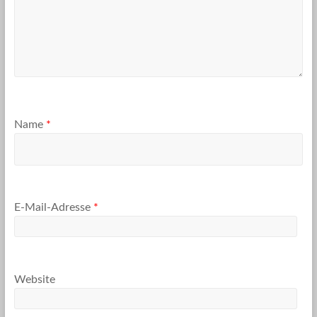
Name
*
E-Mail-Adresse
*
Website