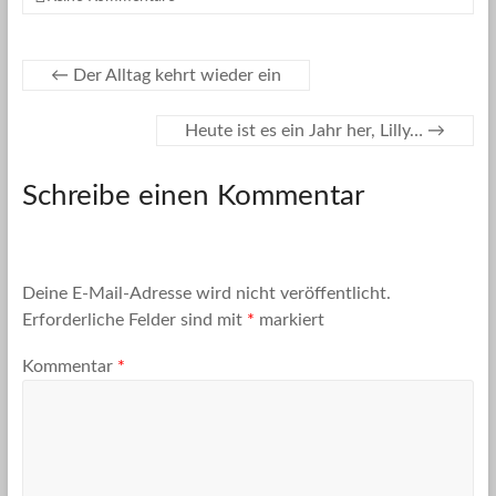
←
Der Alltag kehrt wieder ein
Heute ist es ein Jahr her, Lilly…
→
Schreibe einen Kommentar
Deine E-Mail-Adresse wird nicht veröffentlicht.
Erforderliche Felder sind mit
*
markiert
Kommentar
*