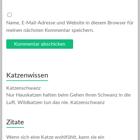
Name, E-Mail-Adresse und Website in diesem Browser für
meinen nächsten Kommentar speichern.
Katzenwissen
Katzenschwanz
Nur Hauskatzen halten beim Gehen ihren Schwanz in die
Luft. Wildkatzen tun das nie. Katzenschwanz
Zitate
Wenn sich eine Katze wohlfühlt, kann sie ein